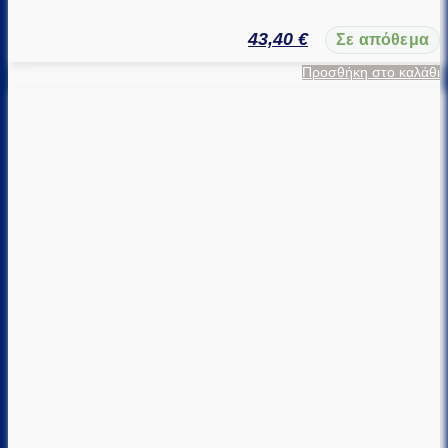
43,40
€
Σε απόθεμα
Προσθήκη στο καλάθι