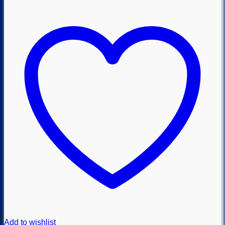
Add to wishlist