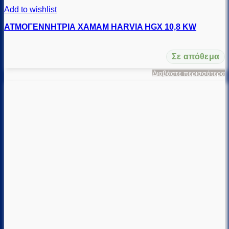
Add to wishlist
ΑΤΜΟΓΕΝΝΗΤΡΙΑ ΧΑΜΑΜ HARVIA HGX 10,8 KW
Σε απόθεμα
Διαβάστε περισσότερα