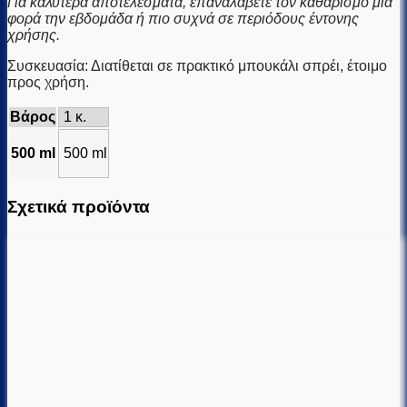
Για καλύτερα αποτελέσματα, επαναλάβετε τον καθαρισμό μία
φορά την εβδομάδα ή πιο συχνά σε περιόδους έντονης
χρήσης.
Συσκευασία: Διατίθεται σε πρακτικό μπουκάλι σπρέι, έτοιμο
προς χρήση.
Βάρος
1 κ.
500 ml
500 ml
Σχετικά προϊόντα