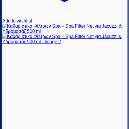
Add to wishlist