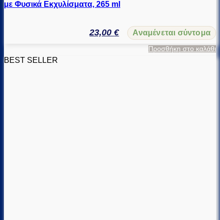
με Φυσικά Εκχυλίσματα, 265 ml
23,00
€
Αναμένεται σύντομα
Προσθήκη στο καλάθι
BEST SELLER