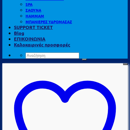
SPA
ΣΑΟΥΝΑ
HAMMAM
ΜΠΑΝΙΕΡΕΣ ΥΔΡΟΜΑΣΑΖ
SUPPORT TICKET
Blog
ΕΠΙΚΟΙΝΩΝΙΑ
Καλοκαιρινές προσφορές
Αναζήτηση
για: