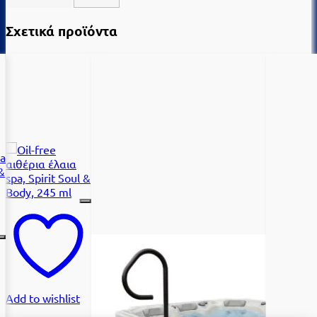
Σχετικά προϊόντα
Add to wishlist