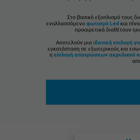
Στο βασικό εξοπλισμό τους δ
εναλλασσόμενο
και πίν
φωτισμό Led
προαιρετικά διαθέτουν η
Αποτελούν μια
ιδανική επιλογή γ
εγκατάσταση σε εξωτερικούς και εσω
η
επιλογή αποχρώσεων ακρυλικού κ
απ