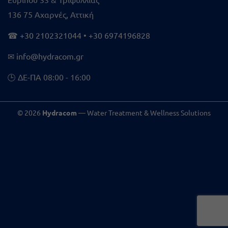
136 75 Αχαρνές, Αττική
☎
+30 2102321044
•
+30 6974196828
✉
info@hydracom.gr
🕒 ΔΕ-ΠΑ 08:00 - 16:00
© 2026
Hydracom
— Water Treatment & Wellness Solutions