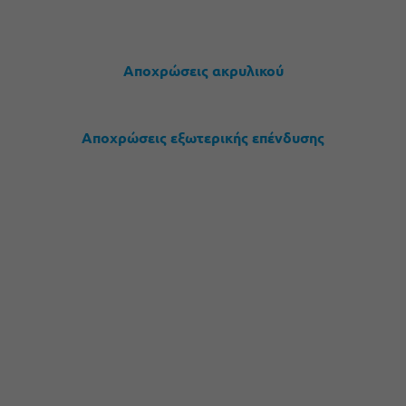
Αποχρώσεις ακρυλικού
Αποχρώσεις εξωτερικής επένδυσης