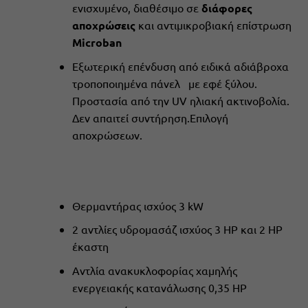
ενισχυμένο, διαθέσιμο σε
διάφορες
αποχρώσεις
και αντιμικροβιακή επίστρωση
Microban
Εξωτερική επένδυση από ειδικά αδιάβροχα
τροποποιημένα πάνελ με εφέ ξύλου.
Προστασία από την UV ηλιακή ακτινοβολία.
Δεν απαιτεί συντήρηση.Επιλογή
αποχρώσεων.
Θερμαντήρας ισχύος 3 kW
2 αντλίες υδρομασάζ ισχύος 3 ΗΡ και 2 ΗΡ
έκαστη
Αντλία ανακυκλοφορίας χαμηλής
ενεργειακής κατανάλωσης 0,35 ΗΡ