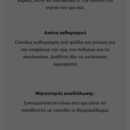
νερού του spa σας
Απόχη καθαρισμού
Εύκολος καθαρισμός από φύλλα και ρύπους για
την επιφάνεια του spa, τον πυθμένα και τα
σκαλοπάτια. Διαθέτει όλα τα αντίστοιχα
ακροφύσια
Μηχανισμός αναδίπλωσης
Ενσωματώνεται πάνω στο spa ώστε να
τοποθετείτε με ευκολία το θερμοκάλυμμα