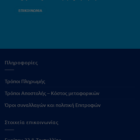
ΕΠΙΚΟΙΝΩΝΙΑ
Πληροφορίες
Τρόποι Πληρωμής
Τρόποι Αποστολής – Κόστος μεταφορικών
Όροι συναλλαγών και πολιτική Επιτροφών
Στοιχεία επικοινωνίας
Ευρίπου 33 & Τριφυλλίας