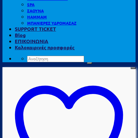
SPA
ΣΑΟΥΝΑ
HAMMAM
ΜΠΑΝΙΕΡΕΣ ΥΔΡΟΜΑΣΑΖ
SUPPORT TICKET
Blog
ΕΠΙΚΟΙΝΩΝΙΑ
Καλοκαιρινές προσφορές
Αναζήτηση
για: