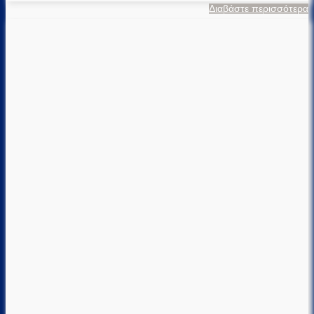
Διαβάστε περισσότερα