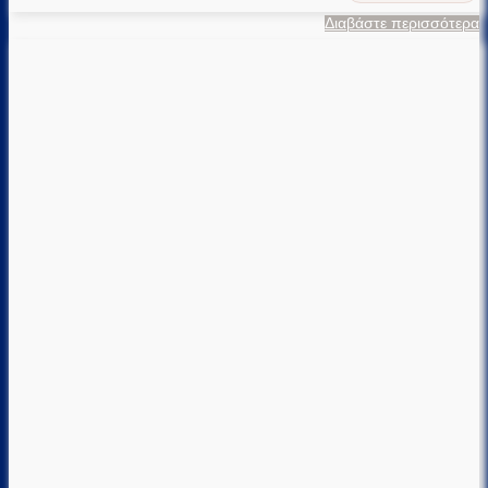
Διαβάστε περισσότερα