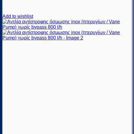
Add to wishlist