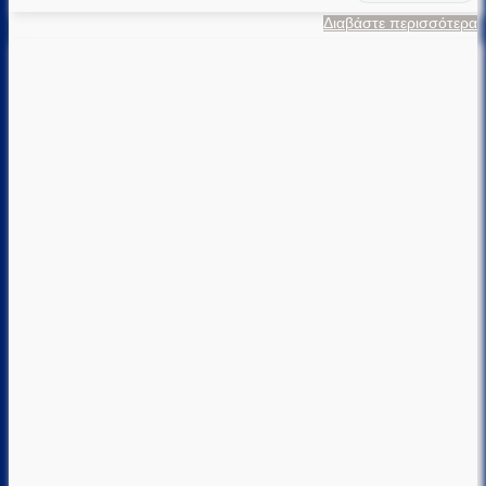
Διαβάστε περισσότερα