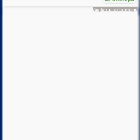
Διαβάστε περισσότερα