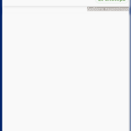
Διαβάστε περισσότερα