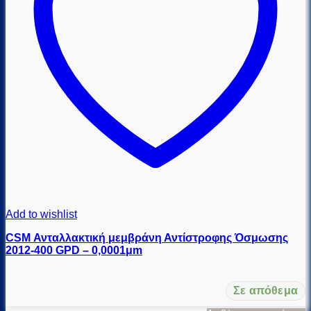
Add to wishlist
CSM Ανταλλακτική μεμβράνη Αντίστροφης Όσμωσης
2012-400 GPD – 0,0001μm
Σε απόθεμα