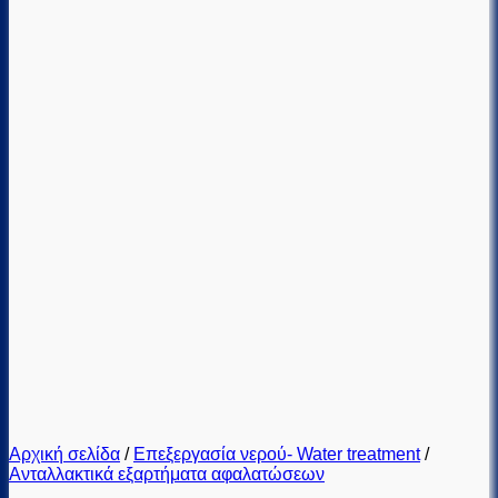
Αρχική σελίδα
/
Επεξεργασία νερού- Water treatment
/
Ανταλλακτικά εξαρτήματα αφαλατώσεων