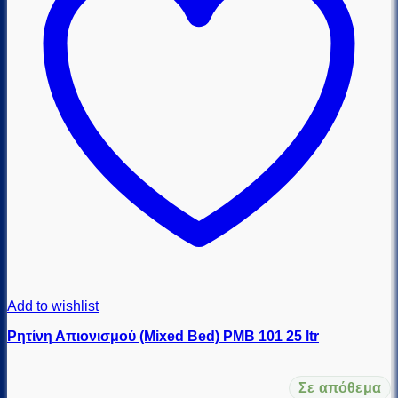
Add to wishlist
Ρητίνη Απιονισμού (Mixed Bed) PMB 101 25 ltr
Σε απόθεμα