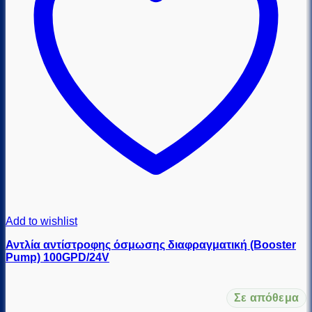
Add to wishlist
Αντλία αντίστροφης όσμωσης διαφραγματική (Booster
Pump) 100GPD/24V
Σε απόθεμα