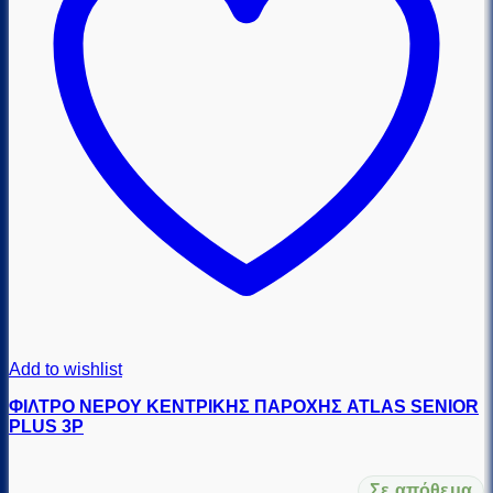
Add to wishlist
ΦΙΛΤΡΟ ΝΕΡΟΥ ΚΕΝΤΡΙΚΗΣ ΠΑΡΟΧΗΣ ATLAS SENIOR
PLUS 3P
Σε απόθεμα