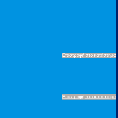
Επιστροφή στο κατάστημα
Επιστροφή στο κατάστημα