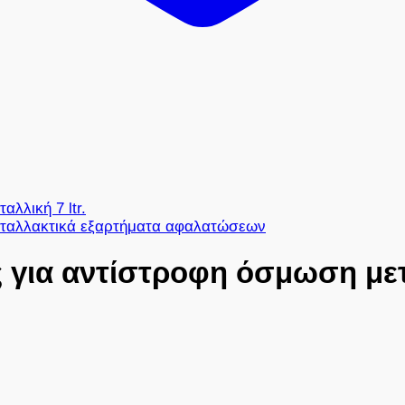
ταλλακτικά εξαρτήματα αφαλατώσεων
 για αντίστροφη όσμωση μετα