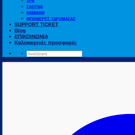
SPA
ΣΑΟΥΝΑ
HAMMAM
ΜΠΑΝΙΕΡΕΣ ΥΔΡΟΜΑΣΑΖ
SUPPORT TICKET
Blog
ΕΠΙΚΟΙΝΩΝΙΑ
Καλοκαιρινές προσφορές
Αναζήτηση
για: