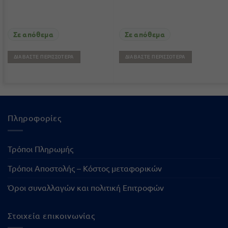
Σε απόθεμα
Σε απόθεμα
ΔΙΑΒΆΣΤΕ ΠΕΡΙΣΣΌΤΕΡΑ
ΔΙΑΒΆΣΤΕ ΠΕΡΙΣΣΌΤΕΡΑ
Πληροφορίες
Τρόποι Πληρωμής
Τρόποι Αποστολής – Κόστος μεταφορικών
Όροι συναλλαγών και πολιτική Επιτροφών
Στοιχεία επικοινωνίας