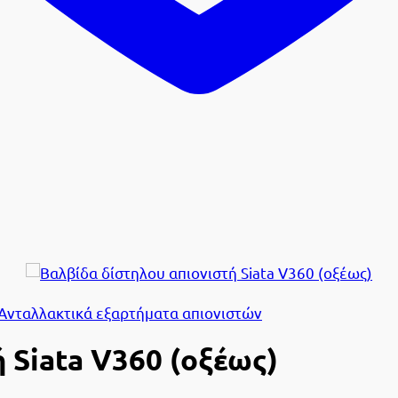
Ανταλλακτικά εξαρτήματα απιονιστών
 Siata V360 (οξέως)