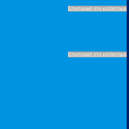
Επιστροφή στο κατάστημα
Επιστροφή στο κατάστημα