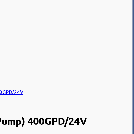
 Pump) 400GPD/24V