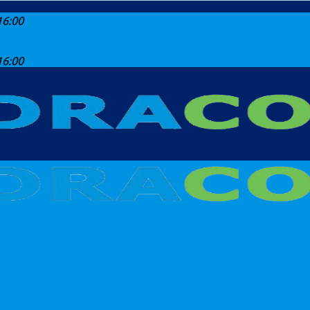
16:00
16:00