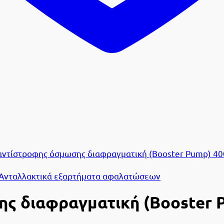
Ανταλλακτικά εξαρτήματα αφαλατώσεων
ης διαφραγματική (Booster