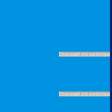
Επιστροφή στο κατάστημα
Επιστροφή στο κατάστημα