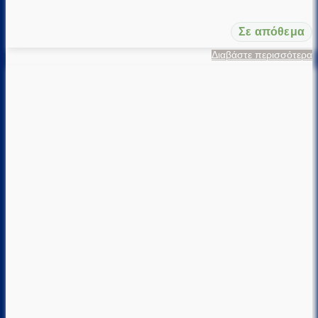
Σε απόθεμα
Διαβάστε περισσότερα