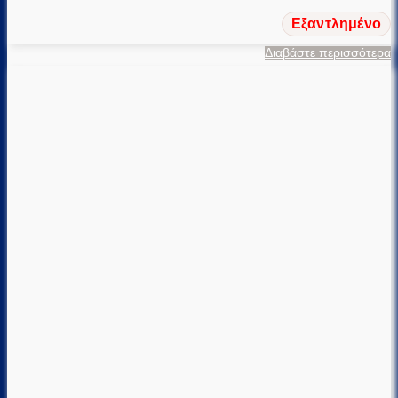
Εξαντλημένο
Διαβάστε περισσότερα