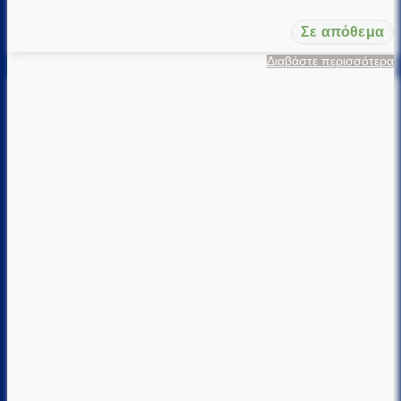
Σε απόθεμα
Διαβάστε περισσότερα