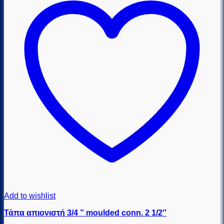
Add to wishlist
Τάπα απιονιστή 3/4 ” moulded conn. 2 1/2″