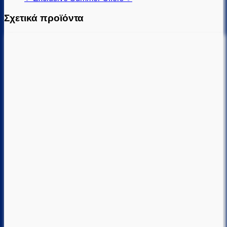
Σχετικά προϊόντα