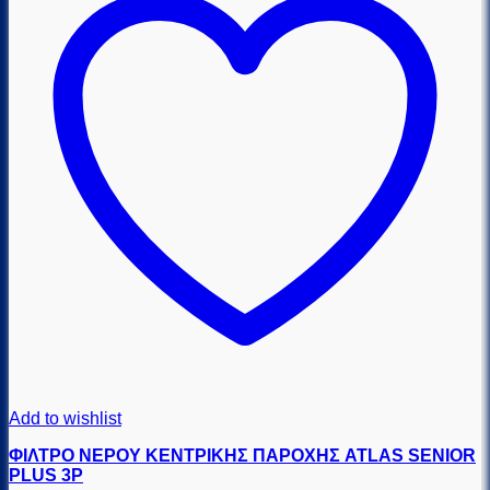
Add to wishlist
ΦΙΛΤΡΟ ΝΕΡΟΥ ΚΕΝΤΡΙΚΗΣ ΠΑΡΟΧΗΣ ATLAS SENIOR
PLUS 3P