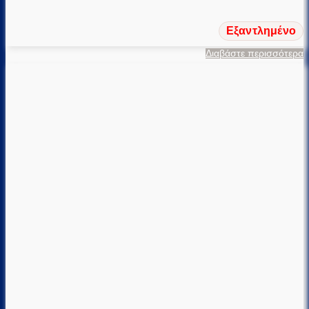
Εξαντλημένο
Διαβάστε περισσότερα