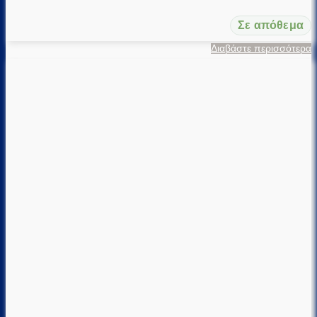
Σε απόθεμα
Διαβάστε περισσότερα