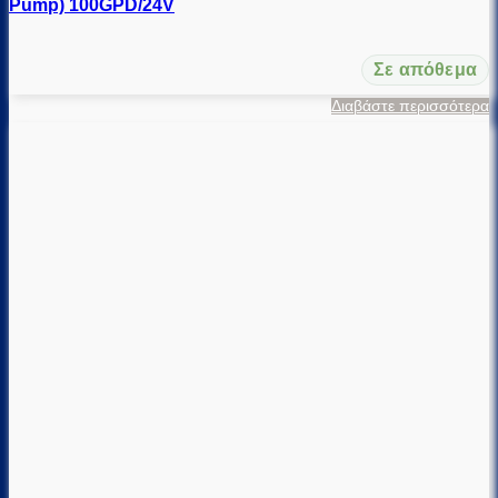
Pump) 100GPD/24V
Σε απόθεμα
Διαβάστε περισσότερα