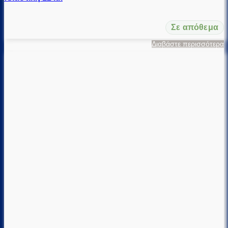
Σε απόθεμα
Διαβάστε περισσότερα