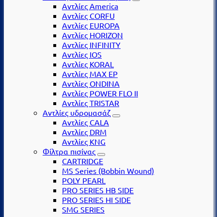
Αντλίες America
Αντλίες CORFU
Αντλίες EUROPA
Αντλίες HORIZON
Αντλίες INFINITY
Αντλίες IOS
Αντλίες KORAL
Αντλίες MAX EP
Αντλίες ONDINA
Αντλίες POWER FLO II
Αντλίες TRISTAR
Αντλίες υδρομασάζ
Αντλίες CALA
Αντλίες DRM
Αντλίες KNG
Φίλτρα πισίνας
CARTRIDGE
MS Series (Βobbin Wound)
POLY PEARL
PRO SERIES HB SIDE
PRO SERIES HI SIDE
SMG SERIES