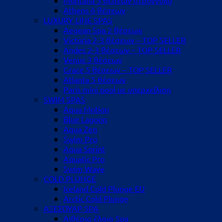
Athens 6 θέσεων
LUXURY LINE SPAS
Aegean Spa 2 θέσεων
Victoria 2-3 θέσεων – TOP SELLER
Andes 2-3 θέσεων – TOP SELLER
Venus 3 θέσεων
Grace 5 θέσεων – TOP SELLER
Atlanta 5 θέσεων
Paris mini pool με υπερχείλιση
SWIM SPAS
Aqua Motion
Blue Lagoon
Aqua Zen
Swim Pro
Aqua Sprint
Aquatic Pro
Swim Wave
COLD PLUNGE
Iceland Cold Plunge EU
Arctic Cold Plunge
ΑΞΕΣΟΥΑΡ SPA
Αιθέρια έλαια Spa