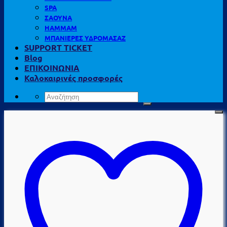
SPA
ΣΑΟΥΝΑ
HAMMAM
ΜΠΑΝΙΕΡΕΣ ΥΔΡΟΜΑΣΑΖ
SUPPORT TICKET
Blog
ΕΠΙΚΟΙΝΩΝΙΑ
Καλοκαιρινές προσφορές
Αναζήτηση
για: