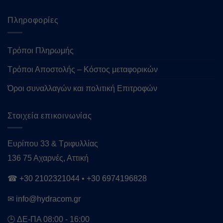
Πληροφορίες
Τρόποι Πληρωμής
Τρόποι Αποστολής – Κόστος μεταφορικών
Όροι συναλλαγών και πολιτική Επιτροφών
Στοιχεία επικοινωνίας
Ευρίπου 33 & Τριφυλλίας
136 75 Αχαρνές, Αττική
☎
+30 2102321044
•
+30 6974196828
✉
info@hydracom.gr
🕒 ΔΕ-ΠΑ 08:00 - 16:00