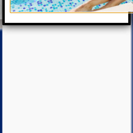
Διαβάστε
περισσότερα
Διαβάστε
περισσότερα