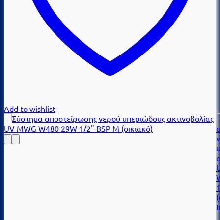
Add to wishlist