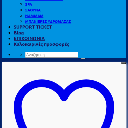
SPA
ΣΑΟΥΝΑ
HAMMAM
ΜΠΑΝΙΕΡΕΣ ΥΔΡΟΜΑΣΑΖ
SUPPORT TICKET
Blog
ΕΠΙΚΟΙΝΩΝΙΑ
Καλοκαιρινές προσφορές
Αναζήτηση
για: