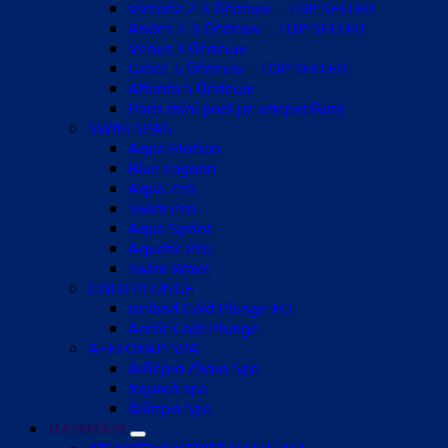
Victoria 2-3 θέσεων – TOP SELLER
Andes 2-3 θέσεων – TOP SELLER
Venus 3 θέσεων
Grace 5 θέσεων – TOP SELLER
Atlanta 5 θέσεων
Paris mini pool με υπερχείλιση
SWIM SPAS
Aqua Motion
Blue Lagoon
Aqua Zen
Swim Pro
Aqua Sprint
Aquatic Pro
Swim Wave
COLD PLUNGE
Iceland Cold Plunge EU
Arctic Cold Plunge
ΑΞΕΣΟΥΑΡ SPA
Αιθέρια έλαια Spa
Χημικά spa
Φίλτρα Spa
HAMMAM